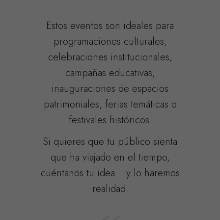
Estos eventos son ideales para
programaciones culturales,
celebraciones institucionales,
campañas educativas,
inauguraciones de espacios
patrimoniales, ferias temáticas o
festivales históricos.
Si quieres que tu público sienta
que ha viajado en el tiempo,
cuéntanos tu idea… y lo haremos
realidad.