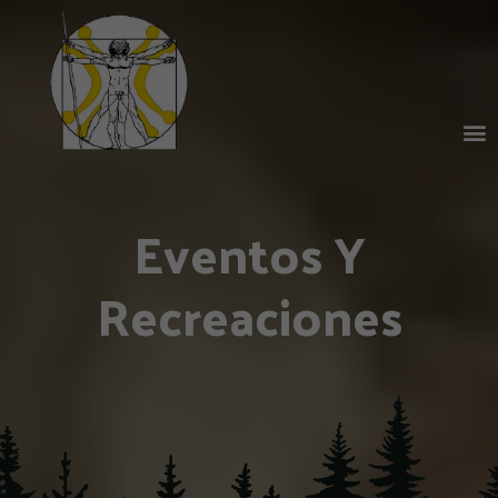
Eventos Y
Recreaciones