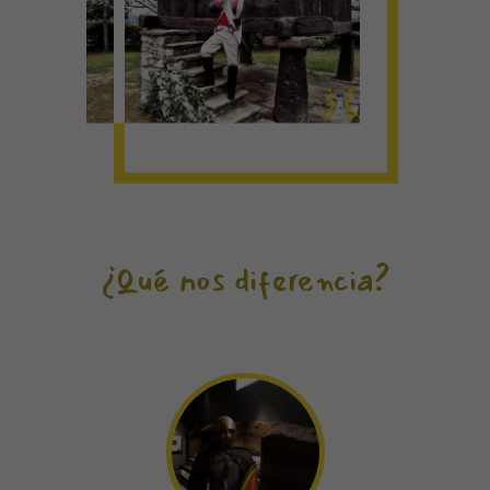
¿Qué nos diferencia?