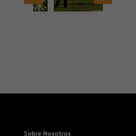
Sobre Nosotros