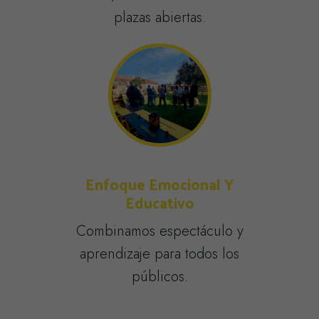
plazas abiertas.
Enfoque Emocional Y
Educativo
Combinamos espectáculo y
aprendizaje para todos los
públicos.