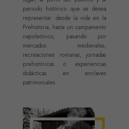
periodo histórico que se desea
representar: desde la vida en la
Prehistoria, hasta un campamento
napoleónico, pasando por
mercados medievales,
recreaciones romanas, jornadas
prehistóricas o experiencias
didácticas en enclaves
patrimoniales.