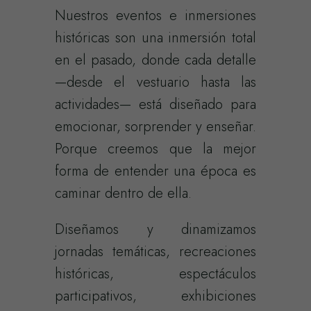
Nuestros eventos e inmersiones
históricas son una inmersión total
en el pasado, donde cada detalle
—desde el vestuario hasta las
actividades— está diseñado para
emocionar, sorprender y enseñar.
Porque creemos que la mejor
forma de entender una época es
caminar dentro de ella.
Diseñamos y dinamizamos
jornadas temáticas, recreaciones
históricas, espectáculos
participativos, exhibiciones