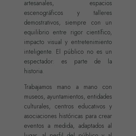
artesanales, espacios
escenográficos y talleres
demostrativos, siempre con un
equilibrio entre rigor científico,
impacto visual y entretenimiento
inteligente. El público no es un
espectador: es parte de la
historia.
Trabajamos mano a mano con
museos, ayuntamientos, entidades
culturales, centros educativos y
asociaciones históricas para crear
eventos a medida, adaptados al
lugar, al perfil del público y al