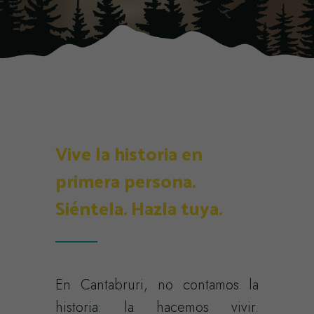
Vive la historia en
primera persona.
Siéntela. Hazla tuya.
En Cantabruri, no contamos la
historia: la hacemos vivir.