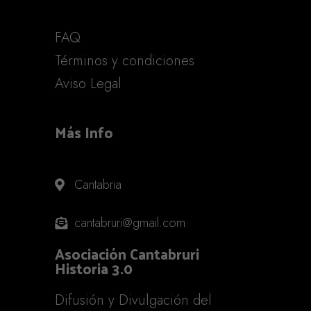
FAQ
Términos y condiciones
Aviso Legal
Más Info
Cantabria
cantabruri@gmail.com
Asociación Cantabruri
Historia 3.0
Difusión y Divulgación del