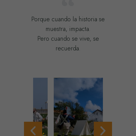
Porque cuando la historia se
muestra, impacta.
Pero cuando se vive, se
recuerda.