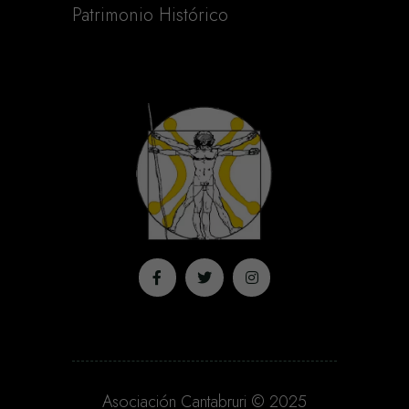
Patrimonio Histórico
Asociación Cantabruri © 2025