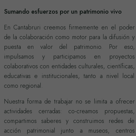
Sumando esfuerzos por un patrimonio vivo
En Cantabruri creemos firmemente en el poder
de la colaboración como motor para la difusión y
puesta en valor del patrimonio. Por eso,
impulsamos y participamos en proyectos
colaborativos con entidades culturales, científicas,
educativas e institucionales, tanto a nivel local
como regional.
Nuestra forma de trabajar no se limita a ofrecer
actividades cerradas: co-creamos propuestas,
compartimos saberes y construimos redes de
acción patrimonial junto a museos, centros