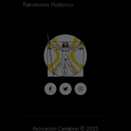
Patrimonio Histórico
Asociación Cantabruri © 2025