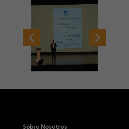
Sobre Nosotros