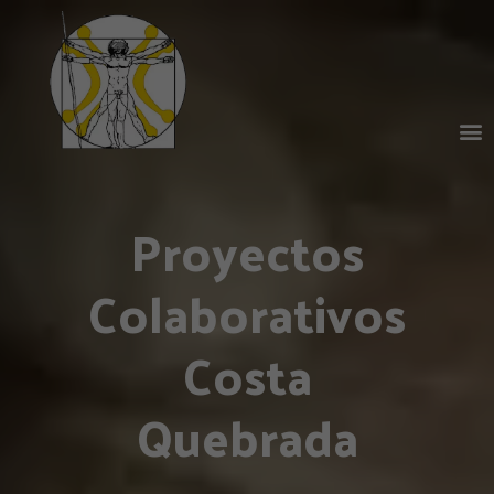
Proyectos
Colaborativos
Costa
Quebrada