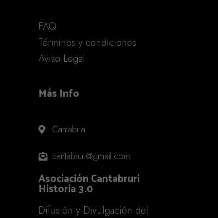
FAQ
Términos y condiciones
Aviso Legal
Más Info
Cantabria
cantabruri@gmail.com
Asociación Cantabruri
Historia 3.0
Difusión y Divulgación del